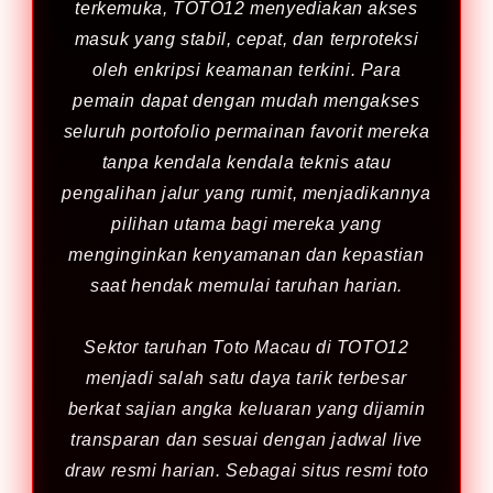
terkemuka, TOTO12 menyediakan akses
masuk yang stabil, cepat, dan terproteksi
oleh enkripsi keamanan terkini. Para
pemain dapat dengan mudah mengakses
seluruh portofolio permainan favorit mereka
tanpa kendala kendala teknis atau
pengalihan jalur yang rumit, menjadikannya
pilihan utama bagi mereka yang
menginginkan kenyamanan dan kepastian
saat hendak memulai taruhan harian.
Sektor taruhan Toto Macau di TOTO12
menjadi salah satu daya tarik terbesar
berkat sajian angka keluaran yang dijamin
transparan dan sesuai dengan jadwal live
draw resmi harian. Sebagai situs resmi toto