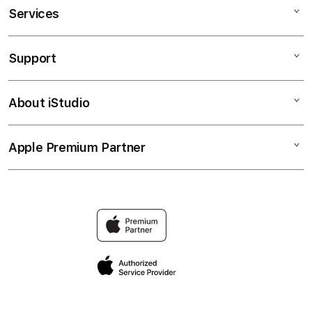
Services
TOTO12
TOTO12 LOGIN
Support
AppleCare+
TOTO12 MACAU
Corporate
TOTO MACAU
About iStudio
My Account
Toto Macau
TOTO12 LINK
Collection & Delivery
Elush Service Provider
TOTO12 ALTERNATIF
Apple Premium Partner
About Us
Returns & Exchanges
Financing Options
TOTO12 4D
Find an iStudio near you
Contact Us
Trade-in
TOTO12 MACAU LOGIN
Why Shop at iStudio
FAQ
Traveller’s Reservation
Elush Corporate Website
Privacy Policy
Site Terms of Use