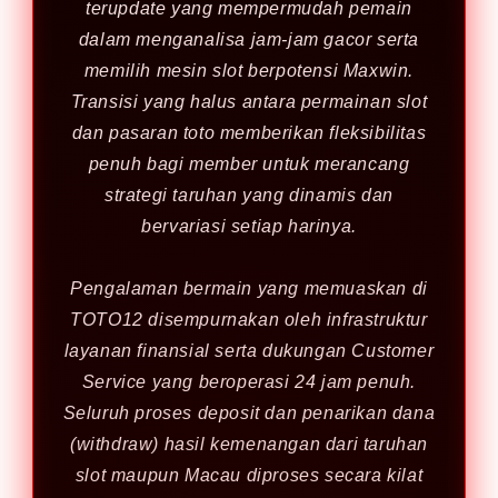
terupdate yang mempermudah pemain
dalam menganalisa jam-jam gacor serta
memilih mesin slot berpotensi Maxwin.
Transisi yang halus antara permainan slot
dan pasaran toto memberikan fleksibilitas
penuh bagi member untuk merancang
strategi taruhan yang dinamis dan
bervariasi setiap harinya.
Pengalaman bermain yang memuaskan di
TOTO12 disempurnakan oleh infrastruktur
layanan finansial serta dukungan Customer
Service yang beroperasi 24 jam penuh.
Seluruh proses deposit dan penarikan dana
(withdraw) hasil kemenangan dari taruhan
slot maupun Macau diproses secara kilat