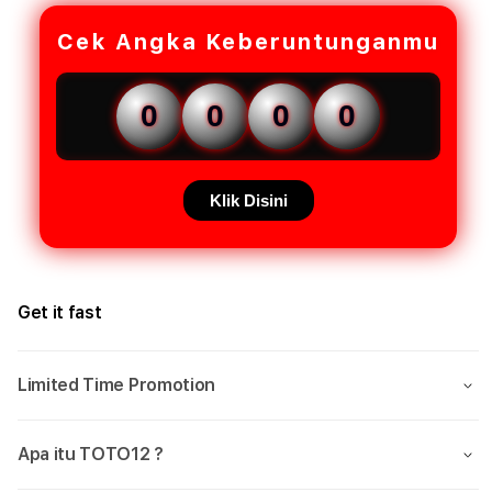
Cek Angka Keberuntunganmu
0
0
0
0
Klik Disini
Get it fast
Limited Time Promotion
Apa itu TOTO12 ?