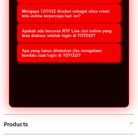
disediakan, lalu masukkan username
Ya, benar. TOTO12 mengusung
Mengapa TOTO12 disebut sebagai situs resmi
dan kata sandi akun Anda. TOTO12
sistem One-Stop Betting, di mana
toto online terpercaya hari ini?
menyediakan link alternatif bebas
seluruh member dapat menikmati
TOTO12 diakui sebagai situs resmi
blokir yang selalu diperbarui agar
Apakah ada bocoran RTP Live slot online yang
ribuan pilihan permainan slot online
karena seluruh hasil angka keluaran
bisa diakses setelah login di TOTO12?
akses bertaruh slot dan toto tetap
gacor serta pasaran Toto Macau 4D
(result) Toto Macau bersumber
Ada. Setelah berhasil login, member
lancar setiap hari.
resmi cukup dengan menggunakan 1
Apa yang harus dilakukan jika mengalami
langsung dari pemutaran live draw
dapat langsung melihat fitur RTP Live
kendala saat login di TOTO12?
ID akun yang sama.
resmi tanpa manipulasi, diimbangi
TOTO12 yang diperbarui secara real-
Jika mengalami kendala login atau
dengan sistem keamanan enkripsi
time setiap hari. Fitur ini membantu
lupa kata sandi, Anda dapat
data tinggi dan jaminan bayar 100%
pemain memilih game slot yang
langsung menghubungi layanan
untuk setiap kemenangan member.
sedang gacor dan memiliki
Customer Service TOTO12 yang siaga
persentase kemenangan (winrate)
24 jam penuh melalui fitur Live Chat
tertinggi.
atau WhatsApp resmi untuk
mendapatkan bantuan penanganan
Products
dengan cepat.